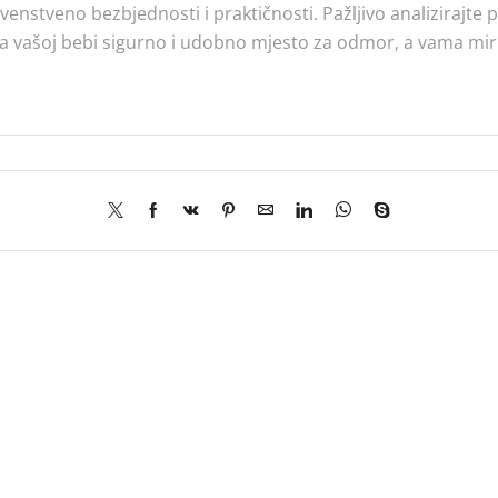
venstveno bezbjednosti i praktičnosti. Pažljivo analizirajte 
a vašoj bebi sigurno i udobno mjesto za odmor, a vama mirn