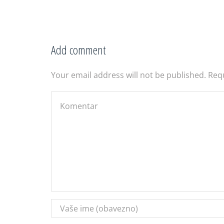
Add comment
Your email address will not be published. Req