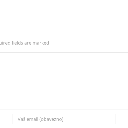
uired fields are marked