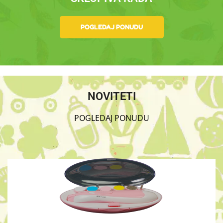
POGLEDAJ PONUDU
NOVITETI
POGLEDAJ PONUDU