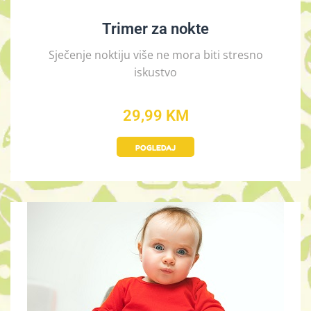
Trimer za nokte
Sječenje noktiju više ne mora biti stresno
iskustvo
29,99 KM
POGLEDAJ