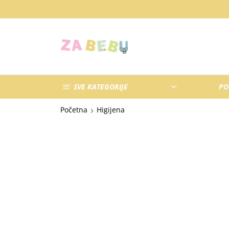
SVE KATEGORIJE
PO
Početna
Higijena