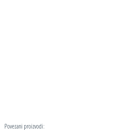
Povezani proizvodi: