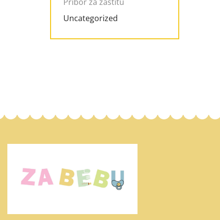
Pribor za zaštitu
Uncategorized