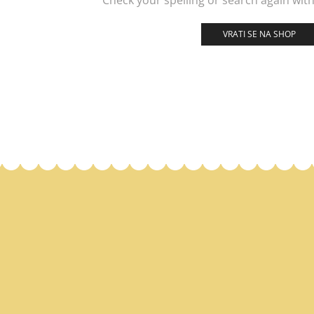
VRATI SE NA SHOP